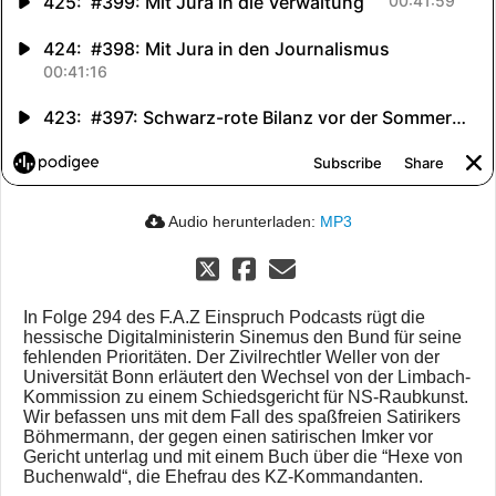
Audio herunterladen:
MP3
In Folge 294 des F.A.Z Einspruch Podcasts rügt die
hessische Digitalministerin Sinemus den Bund für seine
fehlenden Prioritäten. Der Zivilrechtler Weller von der
Universität Bonn erläutert den Wechsel von der Limbach-
Kommission zu einem Schiedsgericht für NS-Raubkunst.
Wir befassen uns mit dem Fall des spaßfreien Satirikers
Böhmermann, der gegen einen satirischen Imker vor
Gericht unterlag und mit einem Buch über die “Hexe von
Buchenwald“, die Ehefrau des KZ-Kommandanten.