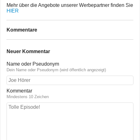
Mehr über die Angebote unserer Werbepartner finden Sie
HIER
Kommentare
Neuer Kommentar
Name oder Pseudonym
Dein Name oder Pseudonym (wird öffentlich angezeigt)
Kommentar
Mindestens 10 Zeichen