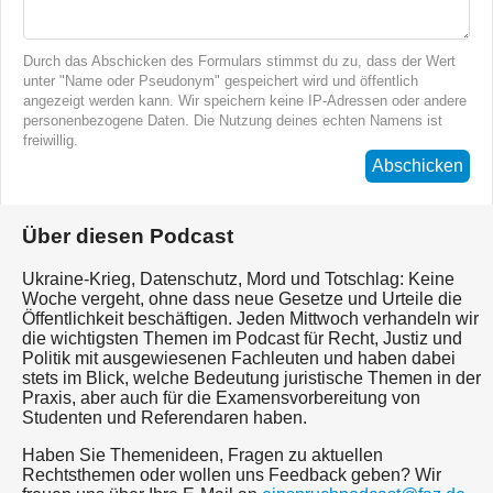
Durch das Abschicken des Formulars stimmst du zu, dass der Wert
unter "Name oder Pseudonym" gespeichert wird und öffentlich
angezeigt werden kann. Wir speichern keine IP-Adressen oder andere
personenbezogene Daten. Die Nutzung deines echten Namens ist
freiwillig.
Abschicken
Über diesen Podcast
Ukraine-Krieg, Datenschutz, Mord und Totschlag: Keine
Woche vergeht, ohne dass neue Gesetze und Urteile die
Öffentlichkeit beschäftigen. Jeden Mittwoch verhandeln wir
die wichtigsten Themen im Podcast für Recht, Justiz und
Politik mit ausgewiesenen Fachleuten und haben dabei
stets im Blick, welche Bedeutung juristische Themen in der
Praxis, aber auch für die Examensvorbereitung von
Studenten und Referendaren haben.
Haben Sie Themenideen, Fragen zu aktuellen
Rechtsthemen oder wollen uns Feedback geben? Wir