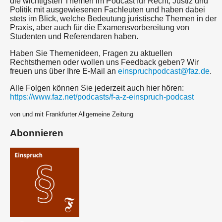
die wichtigsten Themen im Podcast für Recht, Justiz und
Politik mit ausgewiesenen Fachleuten und haben dabei
stets im Blick, welche Bedeutung juristische Themen in der
Praxis, aber auch für die Examensvorbereitung von
Studenten und Referendaren haben.
Haben Sie Themenideen, Fragen zu aktuellen
Rechtsthemen oder wollen uns Feedback geben? Wir
freuen uns über Ihre E-Mail an
einspruchpodcast@faz.de
.
Alle Folgen können Sie jederzeit auch hier hören:
https://www.faz.net/podcasts/f-a-z-einspruch-podcast
von und mit Frankfurter Allgemeine Zeitung
Abonnieren