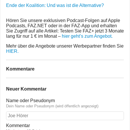
Ende der Koalition: Und was ist die Alternative?
Hören Sie unsere exklusiven Podcast-Folgen auf Apple
Podcasts, FAZ.NET oder in der FAZ-App und erhalten
Sie Zugriff auf alle Artikel: Testen Sie FAZ+ jetzt 3 Monate
lang für nur 1 € im Monat –
hier geht’s zum Angebot.
Mehr über die Angebote unserer Werbepartner finden Sie
HIER.
Kommentare
Neuer Kommentar
Name oder Pseudonym
Dein Name oder Pseudonym (wird öffentlich angezeigt)
Kommentar