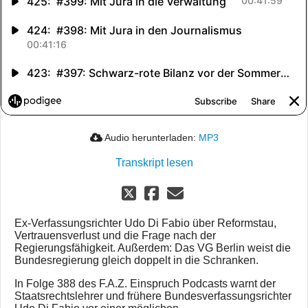
Audio herunterladen:
MP3
Transkript lesen
Ex-Verfassungsrichter Udo Di Fabio über Reformstau,
Vertrauensverlust und die Frage nach der
Regierungsfähigkeit. Außerdem: Das VG Berlin weist die
Bundesregierung gleich doppelt in die Schranken.
In Folge 388 des F.A.Z. Einspruch Podcasts warnt der
Staatsrechtslehrer und frühere Bundesverfassungsrichter