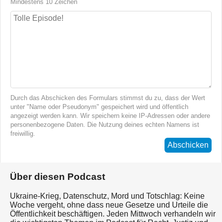
Mindestens 10 Zeichen
Durch das Abschicken des Formulars stimmst du zu, dass der Wert
unter "Name oder Pseudonym" gespeichert wird und öffentlich
angezeigt werden kann. Wir speichern keine IP-Adressen oder andere
personenbezogene Daten. Die Nutzung deines echten Namens ist
freiwillig.
Abschicken
Über diesen Podcast
Ukraine-Krieg, Datenschutz, Mord und Totschlag: Keine
Woche vergeht, ohne dass neue Gesetze und Urteile die
Öffentlichkeit beschäftigen. Jeden Mittwoch verhandeln wir