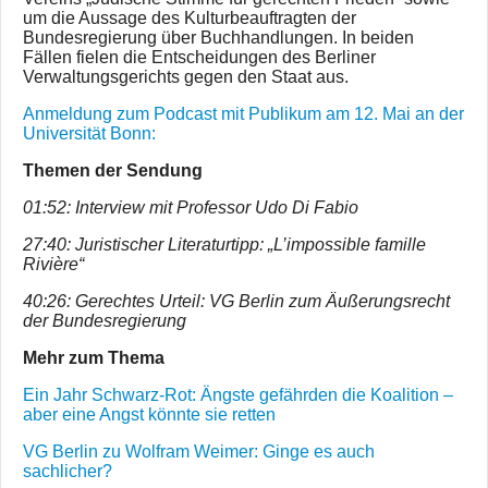
um die Aussage des Kulturbeauftragten der
Bundesregierung über Buchhandlungen. In beiden
Fällen fielen die Entscheidungen des Berliner
Verwaltungsgerichts gegen den Staat aus.
Anmeldung zum Podcast mit Publikum am 12. Mai an der
Universität Bonn:
Themen der Sendung
01:52: Interview mit Professor Udo Di Fabio
27:40: Juristischer Literaturtipp: „L’impossible famille
Rivière“
40:26: Gerechtes Urteil: VG Berlin zum Äußerungsrecht
der Bundesregierung
Mehr zum Thema
Ein Jahr Schwarz-Rot: Ängste gefährden die Koalition –
aber eine Angst könnte sie retten
VG Berlin zu Wolfram Weimer: Ginge es auch
sachlicher?