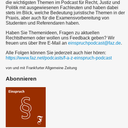
die wichtigsten Themen im Podcast für Recht, Justiz und
Politik mit ausgewiesenen Fachleuten und haben dabei
stets im Blick, welche Bedeutung juristische Themen in der
Praxis, aber auch für die Examensvorbereitung von
Studenten und Referendaren haben.
Haben Sie Themenideen, Fragen zu aktuellen
Rechtsthemen oder wollen uns Feedback geben? Wir
freuen uns über Ihre E-Mail an
einspruchpodcast@faz.de
.
Alle Folgen können Sie jederzeit auch hier hören:
https://www.faz.net/podcasts/f-a-z-einspruch-podcast
von und mit Frankfurter Allgemeine Zeitung
Abonnieren