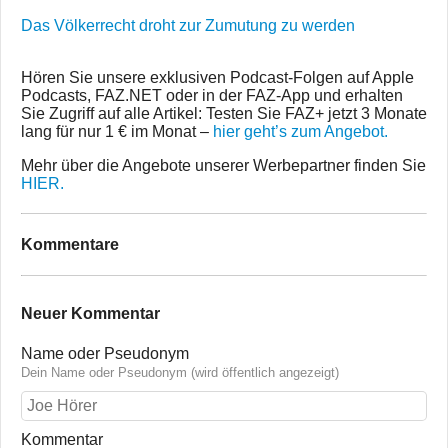
Das Völkerrecht droht zur Zumutung zu werden
Hören Sie unsere exklusiven Podcast-Folgen auf Apple
Podcasts, FAZ.NET oder in der FAZ-App und erhalten
Sie Zugriff auf alle Artikel: Testen Sie FAZ+ jetzt 3 Monate
lang für nur 1 € im Monat –
hier geht’s zum Angebot.
Mehr über die Angebote unserer Werbepartner finden Sie
HIER.
Kommentare
Neuer Kommentar
Name oder Pseudonym
Dein Name oder Pseudonym (wird öffentlich angezeigt)
Kommentar