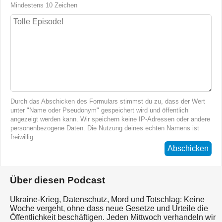
Mindestens 10 Zeichen
Durch das Abschicken des Formulars stimmst du zu, dass der Wert
unter "Name oder Pseudonym" gespeichert wird und öffentlich
angezeigt werden kann. Wir speichern keine IP-Adressen oder andere
personenbezogene Daten. Die Nutzung deines echten Namens ist
freiwillig.
Abschicken
Über diesen Podcast
Ukraine-Krieg, Datenschutz, Mord und Totschlag: Keine
Woche vergeht, ohne dass neue Gesetze und Urteile die
Öffentlichkeit beschäftigen. Jeden Mittwoch verhandeln wir