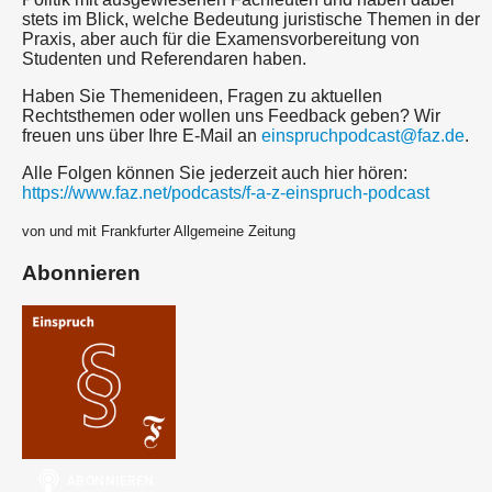
stets im Blick, welche Bedeutung juristische Themen in der
Praxis, aber auch für die Examensvorbereitung von
Studenten und Referendaren haben.
Haben Sie Themenideen, Fragen zu aktuellen
Rechtsthemen oder wollen uns Feedback geben? Wir
freuen uns über Ihre E-Mail an
einspruchpodcast@faz.de
.
Alle Folgen können Sie jederzeit auch hier hören:
https://www.faz.net/podcasts/f-a-z-einspruch-podcast
von und mit Frankfurter Allgemeine Zeitung
Abonnieren