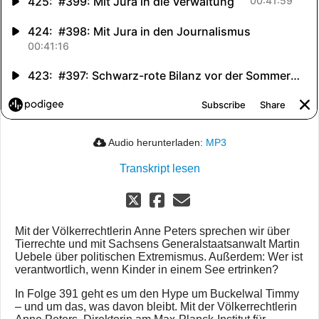
Audio herunterladen:
MP3
Transkript lesen
Mit der Völkerrechtlerin Anne Peters sprechen wir über
Tierrechte und mit Sachsens Generalstaatsanwalt Martin
Uebele über politischen Extremismus. Außerdem: Wer ist
verantwortlich, wenn Kinder in einem See ertrinken?
In Folge 391 geht es um den Hype um Buckelwal Timmy
– und um das, was davon bleibt. Mit der Völkerrechtlerin