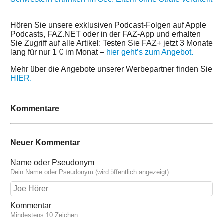
Hören Sie unsere exklusiven Podcast-Folgen auf Apple
Podcasts, FAZ.NET oder in der FAZ-App und erhalten
Sie Zugriff auf alle Artikel: Testen Sie FAZ+ jetzt 3 Monate
lang für nur 1 € im Monat –
hier geht’s zum Angebot.
Mehr über die Angebote unserer Werbepartner finden Sie
HIER.
Kommentare
Neuer Kommentar
Name oder Pseudonym
Dein Name oder Pseudonym (wird öffentlich angezeigt)
Kommentar
Mindestens 10 Zeichen