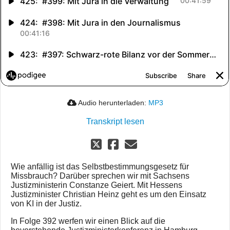
Audio herunterladen:
MP3
Transkript lesen
Wie anfällig ist das Selbstbestimmungsgesetz für
Missbrauch? Darüber sprechen wir mit Sachsens
Justizministerin Constanze Geiert. Mit Hessens
Justizminister Christian Heinz geht es um den Einsatz
von KI in der Justiz.
In Folge 392 werfen wir einen Blick auf die