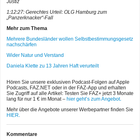
Justiz
1:12:27: Gerechtes Urteil: OLG Hamburg zum
„Panzerknacker“-Fall
Mehr zum Thema
Mehrere Bundesländer wollen Selbstbestimmungsgesetz
nachschärfen
Wider Natur und Verstand
Daniela Klette zu 13 Jahren Haft verurteilt
Hören Sie unsere exklusiven Podcast-Folgen auf Apple
Podcasts, FAZ.NET oder in der FAZ-App und erhalten
Sie Zugriff auf alle Artikel: Testen Sie FAZ+ jetzt 3 Monate
lang für nur 1 € im Monat –
hier geht’s zum Angebot.
Mehr über die Angebote unserer Werbepartner finden Sie
HIER.
Kommentare