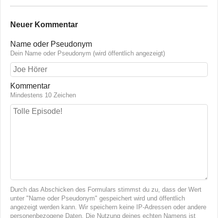
Neuer Kommentar
Name oder Pseudonym
Dein Name oder Pseudonym (wird öffentlich angezeigt)
Kommentar
Mindestens 10 Zeichen
Durch das Abschicken des Formulars stimmst du zu, dass der Wert
unter "Name oder Pseudonym" gespeichert wird und öffentlich
angezeigt werden kann. Wir speichern keine IP-Adressen oder andere
personenbezogene Daten. Die Nutzung deines echten Namens ist