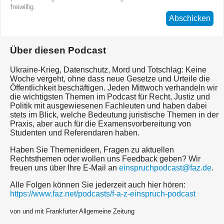
freiwillig.
Abschicken
Über diesen Podcast
Ukraine-Krieg, Datenschutz, Mord und Totschlag: Keine
Woche vergeht, ohne dass neue Gesetze und Urteile die
Öffentlichkeit beschäftigen. Jeden Mittwoch verhandeln wir
die wichtigsten Themen im Podcast für Recht, Justiz und
Politik mit ausgewiesenen Fachleuten und haben dabei
stets im Blick, welche Bedeutung juristische Themen in der
Praxis, aber auch für die Examensvorbereitung von
Studenten und Referendaren haben.
Haben Sie Themenideen, Fragen zu aktuellen
Rechtsthemen oder wollen uns Feedback geben? Wir
freuen uns über Ihre E-Mail an
einspruchpodcast@faz.de
.
Alle Folgen können Sie jederzeit auch hier hören:
https://www.faz.net/podcasts/f-a-z-einspruch-podcast
von und mit Frankfurter Allgemeine Zeitung