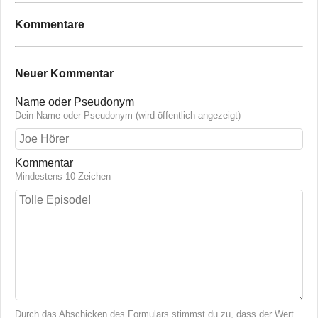
Kommentare
Neuer Kommentar
Name oder Pseudonym
Dein Name oder Pseudonym (wird öffentlich angezeigt)
Kommentar
Mindestens 10 Zeichen
Durch das Abschicken des Formulars stimmst du zu, dass der Wert