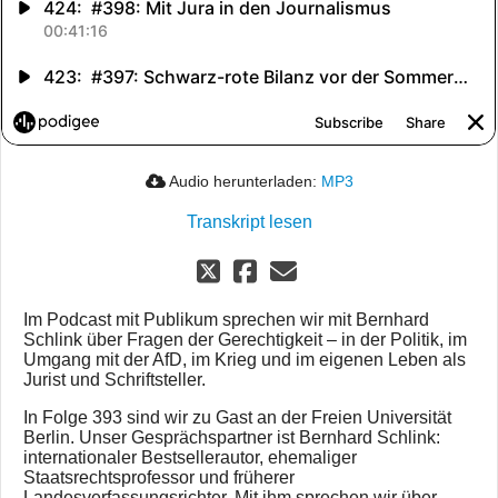
Audio herunterladen:
MP3
Transkript lesen
Im Podcast mit Publikum sprechen wir mit Bernhard
Schlink über Fragen der Gerechtigkeit – in der Politik, im
Umgang mit der AfD, im Krieg und im eigenen Leben als
Jurist und Schriftsteller.
In Folge 393 sind wir zu Gast an der Freien Universität
Berlin. Unser Gesprächspartner ist Bernhard Schlink:
internationaler Bestsellerautor, ehemaliger
Staatsrechtsprofessor und früherer
Landesverfassungsrichter. Mit ihm sprechen wir über