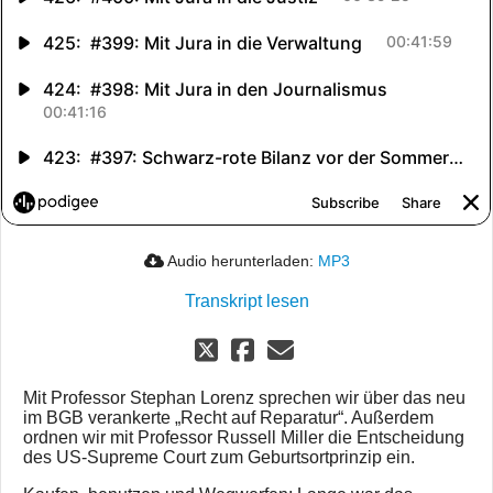
Audio herunterladen:
MP3
Transkript lesen
Mit Professor Stephan Lorenz sprechen wir über das neu
im BGB verankerte „Recht auf Reparatur“. Außerdem
ordnen wir mit Professor Russell Miller die Entscheidung
des US-Supreme Court zum Geburtsortprinzip ein.