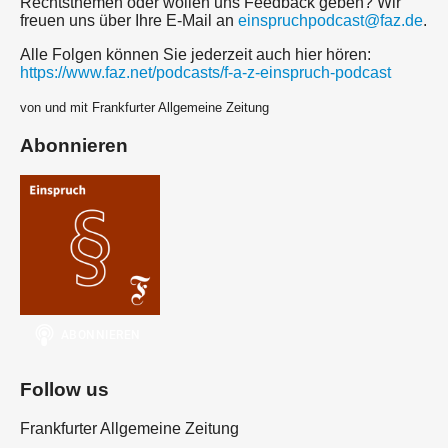
Rechtsthemen oder wollen uns Feedback geben? Wir
freuen uns über Ihre E-Mail an
einspruchpodcast@faz.de
.
Alle Folgen können Sie jederzeit auch hier hören:
https://www.faz.net/podcasts/f-a-z-einspruch-podcast
von und mit Frankfurter Allgemeine Zeitung
Abonnieren
Follow us
Frankfurter Allgemeine Zeitung