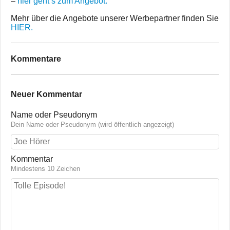
–
hier geht’s zum Angebot.
Mehr über die Angebote unserer Werbepartner finden Sie
HIER.
Kommentare
Neuer Kommentar
Name oder Pseudonym
Dein Name oder Pseudonym (wird öffentlich angezeigt)
Kommentar
Mindestens 10 Zeichen