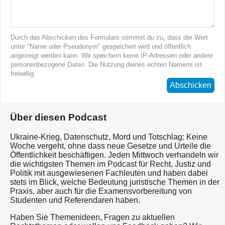
Durch das Abschicken des Formulars stimmst du zu, dass der Wert
unter "Name oder Pseudonym" gespeichert wird und öffentlich
angezeigt werden kann. Wir speichern keine IP-Adressen oder andere
personenbezogene Daten. Die Nutzung deines echten Namens ist
freiwillig.
Abschicken
Über diesen Podcast
Ukraine-Krieg, Datenschutz, Mord und Totschlag: Keine
Woche vergeht, ohne dass neue Gesetze und Urteile die
Öffentlichkeit beschäftigen. Jeden Mittwoch verhandeln wir
die wichtigsten Themen im Podcast für Recht, Justiz und
Politik mit ausgewiesenen Fachleuten und haben dabei
stets im Blick, welche Bedeutung juristische Themen in der
Praxis, aber auch für die Examensvorbereitung von
Studenten und Referendaren haben.
Haben Sie Themenideen, Fragen zu aktuellen